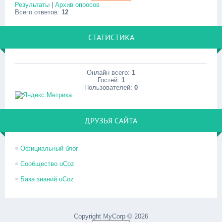
Результаты
|
Архив опросов
Всего ответов:
12
СТАТИСТИКА
Онлайн всего:
1
Гостей:
1
Пользователей:
0
ДРУЗЬЯ САЙТА
Официальный блог
Сообщество uCoz
База знаний uCoz
Copyright MyCorp © 2026