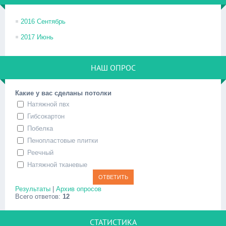
2016 Сентябрь
2017 Июнь
НАШ ОПРОС
Какие у вас сделаны потолки
Натяжной пвх
Гибсокартон
Побелка
Пенопластовые плитки
Реечный
Натяжной тканевые
Результаты
|
Архив опросов
Всего ответов:
12
СТАТИСТИКА