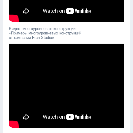
Видео: многоуровневые конструкции
«Примеры многоуровневых конструкций
от компании Fran Studio»