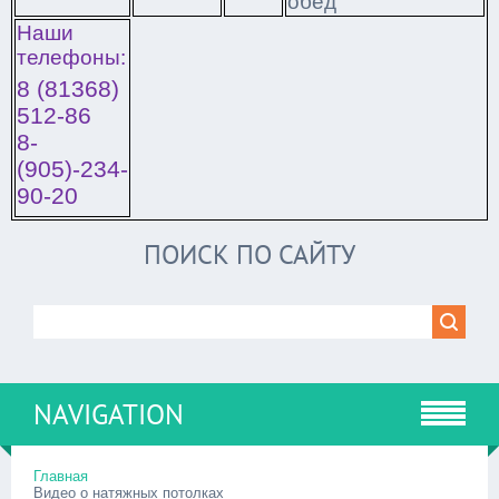
обед
Наши
телефоны:
8 (81368)
512-86
8-
(905)-234-
90-20
ПОИСК ПО САЙТУ
NAVIGATION
Главная
Видео о натяжных потолках