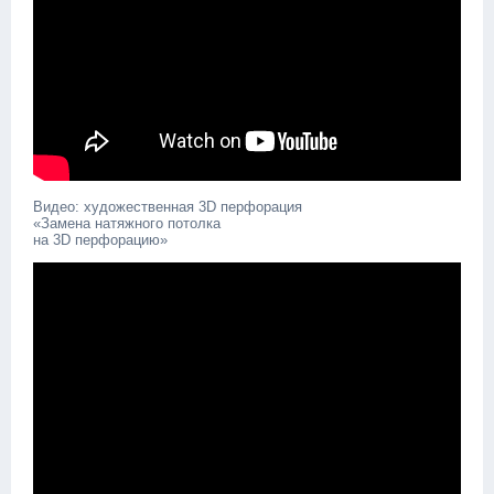
Видео: художественная 3D перфорация
«Замена натяжного потолка
на 3D перфорацию»