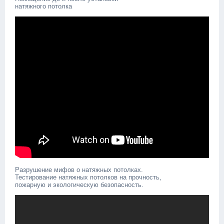
натяжного потолка
Разрушение мифов о натяжных потолках
.
Тестирование натяжных потолков на прочность,
пожарную и экологическую безопасность.