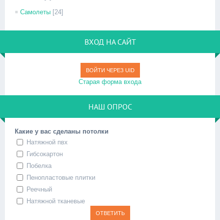
Самолеты
[24]
ВХОД НА САЙТ
ВОЙТИ ЧЕРЕЗ UID
Старая форма входа
НАШ ОПРОС
Какие у вас сделаны потолки
Натяжной пвх
Гибсокартон
Побелка
Пенопластовые плитки
Реечный
Натяжной тканевые