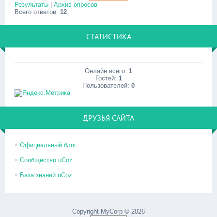
Результаты
|
Архив опросов
Всего ответов:
12
СТАТИСТИКА
Онлайн всего:
1
Гостей:
1
Пользователей:
0
ДРУЗЬЯ САЙТА
Официальный блог
Сообщество uCoz
База знаний uCoz
Copyright MyCorp © 2026