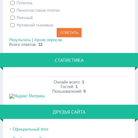
Побелка
Пенопластовые плитки
Реечный
Натяжной тканевые
Результаты
|
Архив опросов
Всего ответов:
12
СТАТИСТИКА
Онлайн всего:
1
Гостей:
1
Пользователей:
0
ДРУЗЬЯ САЙТА
Официальный блог