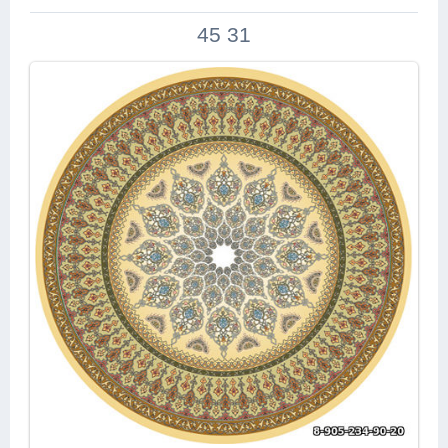
45 31