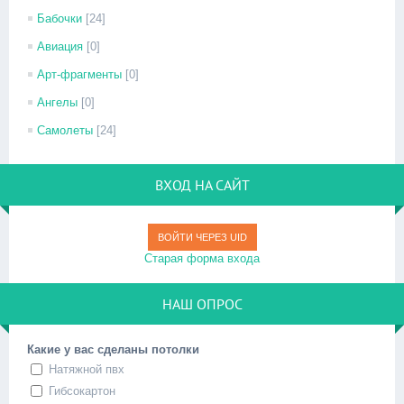
Бабочки
[24]
Авиация
[0]
Арт-фрагменты
[0]
Ангелы
[0]
Самолеты
[24]
ВХОД НА САЙТ
ВОЙТИ ЧЕРЕЗ UID
Старая форма входа
НАШ ОПРОС
Какие у вас сделаны потолки
Натяжной пвх
Гибсокартон