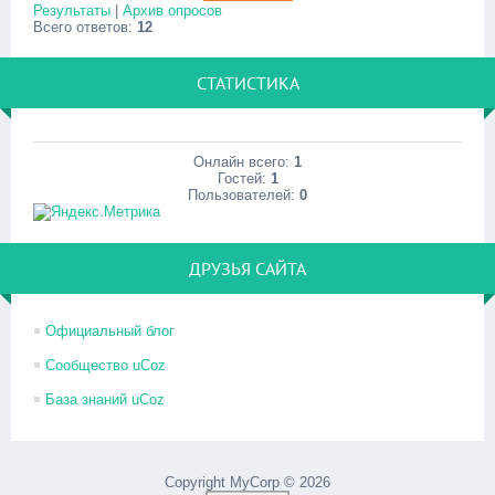
Результаты
|
Архив опросов
Всего ответов:
12
СТАТИСТИКА
Онлайн всего:
1
Гостей:
1
Пользователей:
0
ДРУЗЬЯ САЙТА
Официальный блог
Сообщество uCoz
База знаний uCoz
Copyright MyCorp © 2026