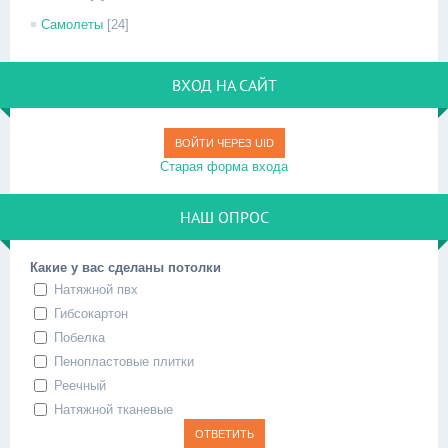
Самолеты
[24]
ВХОД НА САЙТ
ВОЙТИ ЧЕРЕЗ UID
Старая форма входа
НАШ ОПРОС
Какие у вас сделаны потолки
Натяжной пвх
Гибсокартон
Побелка
Пенопластовые плитки
Реечный
Натяжной тканевые