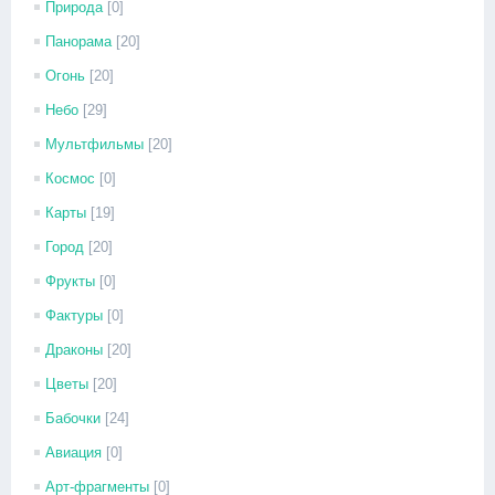
Природа
[0]
Панорама
[20]
Огонь
[20]
Небо
[29]
Мультфильмы
[20]
Космос
[0]
Карты
[19]
Город
[20]
Фрукты
[0]
Фактуры
[0]
Драконы
[20]
Цветы
[20]
Бабочки
[24]
Авиация
[0]
Арт-фрагменты
[0]