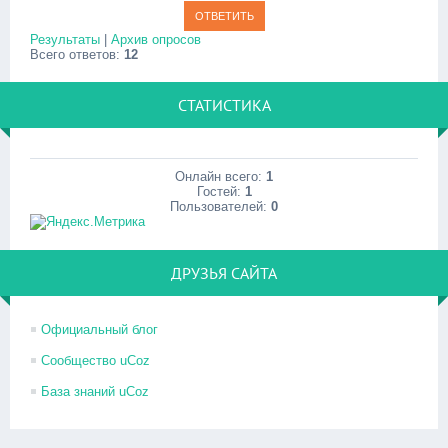
Результаты
|
Архив опросов
Всего ответов:
12
СТАТИСТИКА
Онлайн всего:
1
Гостей:
1
Пользователей:
0
ДРУЗЬЯ САЙТА
Официальный блог
Сообщество uCoz
База знаний uCoz