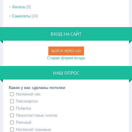
Ангелы
[0]
Самолеты
[24]
ВХОД НА САЙТ
ВОЙТИ ЧЕРЕЗ UID
Старая форма входа
НАШ ОПРОС
Какие у вас сделаны потолки
Натяжной пвх
Гибсокартон
Побелка
Пенопластовые плитки
Реечный
Натяжной тканевые