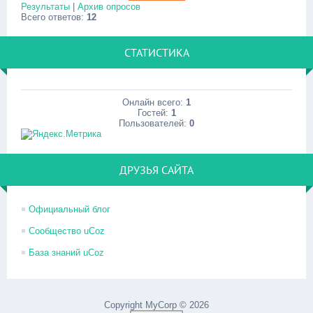
Результаты
|
Архив опросов
Всего ответов:
12
СТАТИСТИКА
Онлайн всего:
1
Гостей:
1
Пользователей:
0
ДРУЗЬЯ САЙТА
Официальный блог
Сообщество uCoz
База знаний uCoz
Copyright MyCorp © 2026