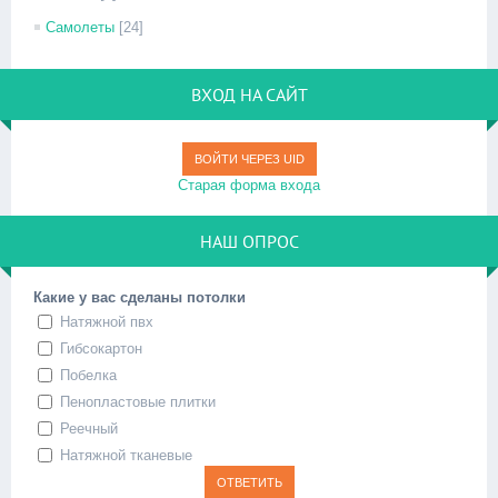
Самолеты
[24]
ВХОД НА САЙТ
ВОЙТИ ЧЕРЕЗ UID
Старая форма входа
НАШ ОПРОС
Какие у вас сделаны потолки
Натяжной пвх
Гибсокартон
Побелка
Пенопластовые плитки
Реечный
Натяжной тканевые