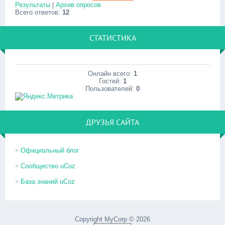
Результаты
|
Архив опросов
Всего ответов:
12
СТАТИСТИКА
Онлайн всего:
1
Гостей:
1
Пользователей:
0
ДРУЗЬЯ САЙТА
Официальный блог
Сообщество uCoz
База знаний uCoz
Copyright MyCorp © 2026