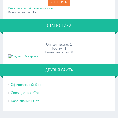
Результаты
|
Архив опросов
Всего ответов:
12
СТАТИСТИКА
Онлайн всего:
1
Гостей:
1
Пользователей:
0
ДРУЗЬЯ САЙТА
Официальный блог
Сообщество uCoz
База знаний uCoz