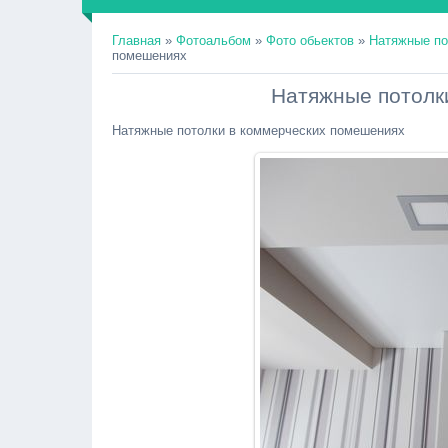
Главная
»
Фотоальбом
»
Фото обьектов
»
Натяжные по
помешениях
Натяжные потолк
Натяжные потолки в коммерческих помешениях