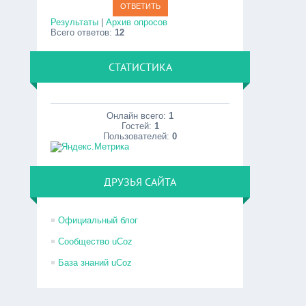
Результаты
|
Архив опросов
Всего ответов:
12
СТАТИСТИКА
Онлайн всего:
1
Гостей:
1
Пользователей:
0
ДРУЗЬЯ САЙТА
Официальный блог
Сообщество uCoz
База знаний uCoz