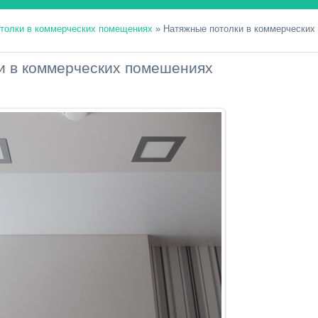
толки в коммерческих помещениях
» Натяжные потолки в коммерческих
и в коммерческих помешениях