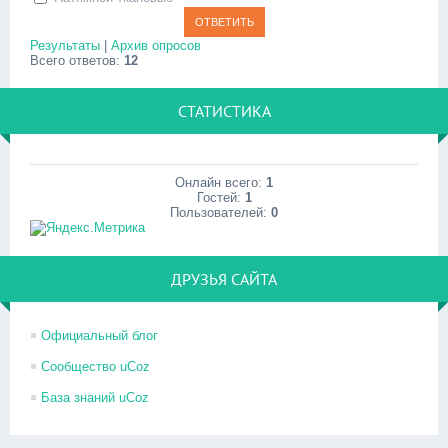
Результаты
|
Архив опросов
Всего ответов:
12
СТАТИСТИКА
Онлайн всего:
1
Гостей:
1
Пользователей:
0
ДРУЗЬЯ САЙТА
Официальный блог
Сообщество uCoz
База знаний uCoz