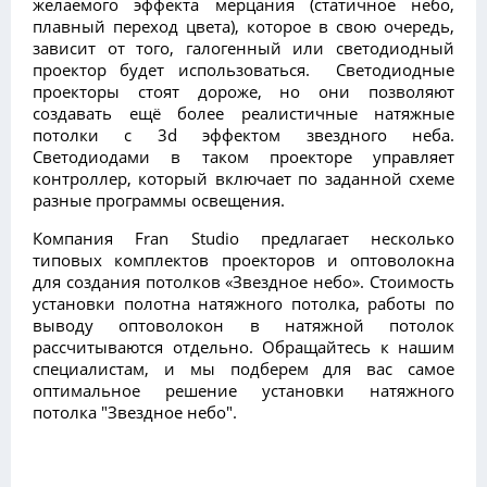
желаемого эффекта мерцания (статичное небо,
плавный переход цвета), которое в свою очередь,
зависит от того, галогенный или светодиодный
проектор будет использоваться.
Светодиодные
проекторы стоят дороже, но они
позволяют
создавать ещё более реалистичные натяжные
потолки с 3d эффектом звездного неба.
Светодиодами в таком проекторе управляет
контроллер, который включает по заданной схеме
разные программы освещения.
Компания Fran Studio предлагает несколько
типовых комплектов проекторов и оптоволокна
для создания потолков «Звездное небо». Стоимость
установки полотна натяжного потолка, работы по
выводу оптоволокон в натяжной потолок
рассчитываются отдельно. Обращайтесь к нашим
специалистам, и мы подберем для вас самое
оптимальное решение установки натяжного
потолка "Звездное небо".