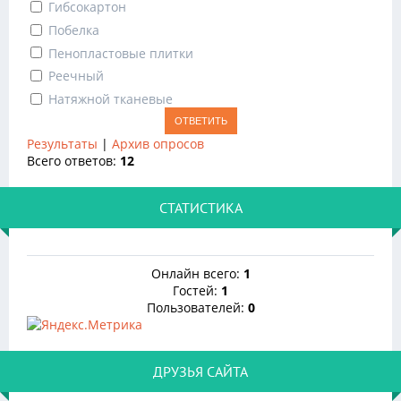
Гибсокартон
Побелка
Пенопластовые плитки
Реечный
Натяжной тканевые
Результаты
|
Архив опросов
Всего ответов:
12
СТАТИСТИКА
Онлайн всего:
1
Гостей:
1
Пользователей:
0
ДРУЗЬЯ САЙТА