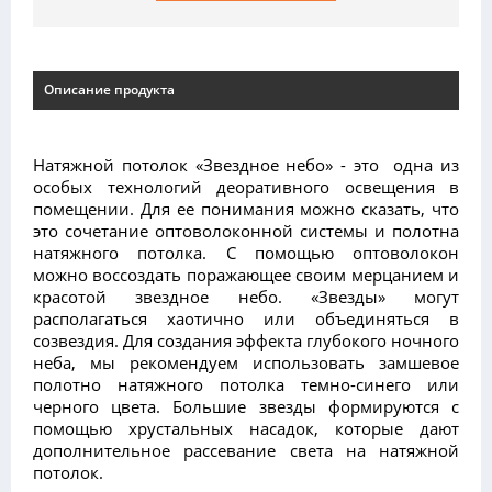
Описание продукта
Натяжной потолок «Звездное небо» - это одна из
особых технологий деоративного освещения в
помещении. Для ее понимания можно сказать, что
это сочетание оптоволоконной системы и полотна
натяжного потолка. С помощью оптоволокон
можно воссоздать поражающее своим мерцанием и
красотой звездное небо. «Звезды» могут
располагаться хаотично или объединяться в
созвездия. Для создания эффекта глубокого ночного
неба, мы рекомендуем использовать замшевое
полотно натяжного потолка темно-синего или
черного цвета. Большие звезды формируются с
помощью хрустальных насадок, которые дают
дополнительное рассевание света на натяжной
потолок.