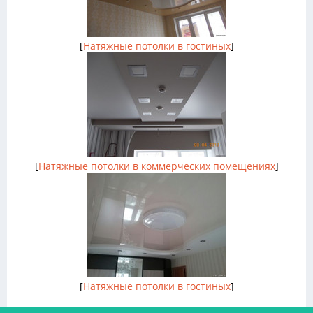
[
Натяжные потолки в гостиных
]
[
Натяжные потолки в коммерческих помещениях
]
[
Натяжные потолки в гостиных
]