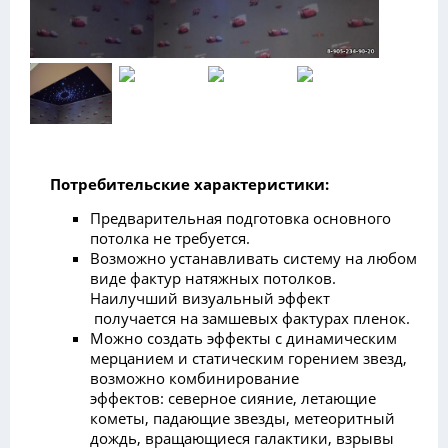
Потребительские характеристики:
Предварительная подготовка основного
потолка не требуется.
Возможно устанавливать систему на любом
виде фактур натяжных потолков.
Наилучший визуальный эффект
получается на замшевых фактурах пленок.
Можно создать эффекты с динамическим
мерцанием и статическим горением звезд,
возможно комбинирование
эффектов: северное сияние, летающие
кометы, падающие звезды, метеоритный
дождь, вращающиеся галактики, взрывы