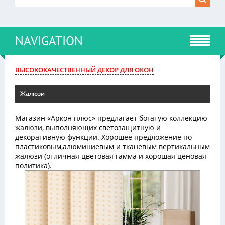
NAVIGATION
ВЫСОКОКАЧЕСТВЕННЫЙ ДЕКОР ДЛЯ ОКОН
Жалюзи
Магазин «Аркон плюс» предлагает богатую коллекцию
жалюзи, выполняющих светозащитную и
декоративную функции. Хорошее предложение по
пластиковым,алюминиевым и тканевым вертикальным
жалюзи (отличная цветовая гамма и хорошая ценовая
политика).