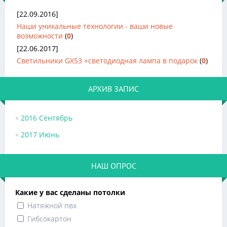
[22.09.2016]
Наши уникальные технологии - ваши новые
возможности
(
0
)
[22.06.2017]
Светильники GX53 +светодиодная лампа в подарок
(
0
)
АРХИВ ЗАПИС
2016 Сентябрь
2017 Июнь
НАШ ОПРОС
Какие у вас сделаны потолки
Натяжной пвх
Гибсокартон