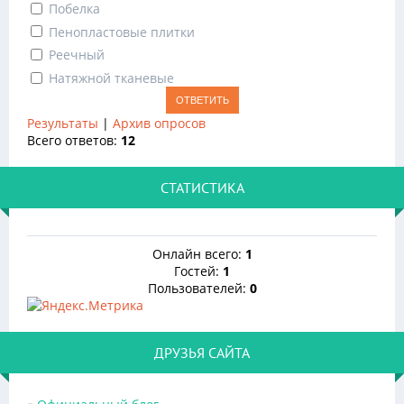
Побелка
Пенопластовые плитки
Реечный
Натяжной тканевые
Результаты
|
Архив опросов
Всего ответов:
12
СТАТИСТИКА
Онлайн всего:
1
Гостей:
1
Пользователей:
0
ДРУЗЬЯ САЙТА