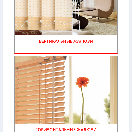
ВЕРТИКАЛЬНЫЕ ЖАЛЮЗИ
ГОРИЗОНТАЛЬНЫЕ ЖАЛЮЗИ