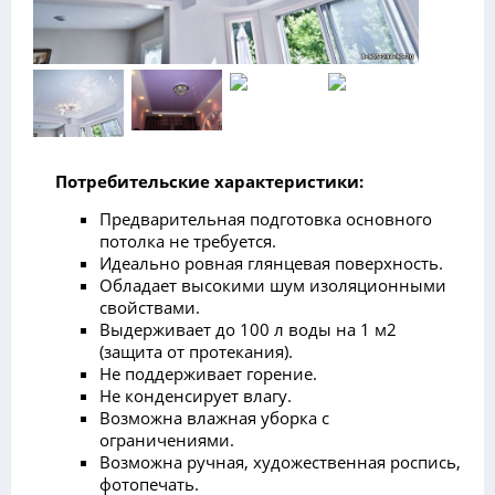
Потребительские характеристики:
Предварительная подготовка основного
потолка не требуется.
Идеально ровная глянцевая поверхность.
Обладает высокими шум изоляционными
свойствами.
Выдерживает до 100 л воды на 1 м2
(защита от протекания).
Не поддерживает горение.
Не конденсирует влагу.
Возможна влажная уборка с
ограничениями.
Возможна ручная, художественная роспись,
фотопечать.