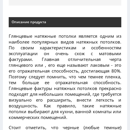
Описание продукта
Глянцевые натяжные потолки является одним из
наиболее популярных видов натяжных потолков.
По своим характеристикам и особенностям
эксплуатации он очень схож с матовыми
фактурами. Главная отличительная черта
глянцевого или , его еще называют лаковым - это
его отражательная способность, достигающая 80%.
Поэтому следует помнить, что чем темнее пленка,
тем больше ее отражательная способность.
Глянцевые фактуры натяжных потолков прекрасно
подходят для небольших помещений, где требуется
визуально его расширить, внести легкость и
воздушность. Как правило, такие натяжные
потолки выбирают для кухни, ванной комнаты или
коммерческих помещений.
Стоит отметить, что черные (любые темные)