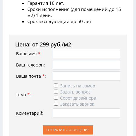
Гарантия 10 лет.
Сроки исполнения (для помещений до 15
м2) 1 день.
Срок эксплуатации до 50 лет.
Цена: от 299 руб./м2
Ваше имя
*
:
Ваш телефон:
Ваша почта
*
:
Запись на замер
Задать вопрос
тема
*
:
Совет дизайнера
Заказать звонок
Коментарий: