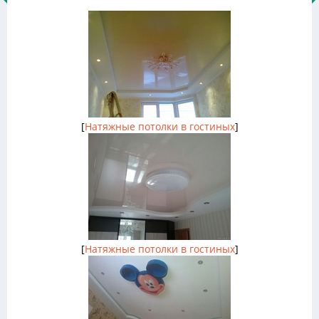
[
Натяжные потолки в гостиных
]
[
Натяжные потолки в гостиных
]