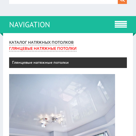
NAVIGATION
КАТАЛОГ НАТЯЖНЫХ ПОТОЛКОВ
ГЛЯНЦЕВЫЕ НАТЯЖНЫЕ ПОТОЛКИ
Глянцевые натяжные потолки