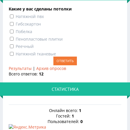
Какие у вас сделаны потолки
Натяжной пвх
Гибсокартон
Побелка
Пенопластовые плитки
Реечный
Натяжной тканевые
Результаты
|
Архив опросов
Всего ответов:
12
СТАТИСТИКА
Онлайн всего:
1
Гостей:
1
Пользователей:
0